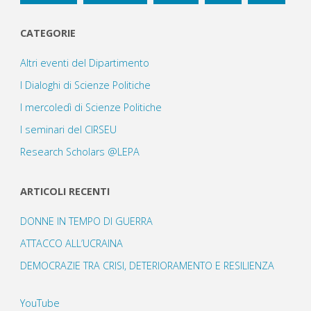
CATEGORIE
Altri eventi del Dipartimento
I Dialoghi di Scienze Politiche
I mercoledì di Scienze Politiche
I seminari del CIRSEU
Research Scholars @LEPA
ARTICOLI RECENTI
DONNE IN TEMPO DI GUERRA
ATTACCO ALL’UCRAINA
DEMOCRAZIE TRA CRISI, DETERIORAMENTO E RESILIENZA
YouTube