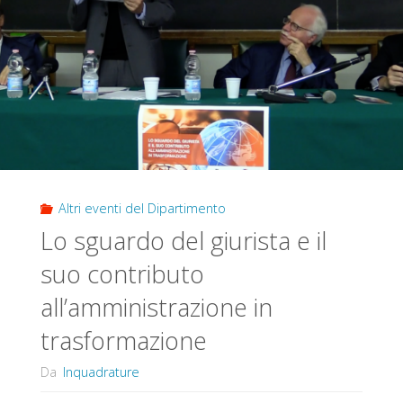
Altri eventi del Dipartimento
Lo sguardo del giurista e il
suo contributo
all’amministrazione in
trasformazione
Da
Inquadrature