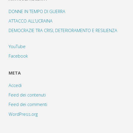
DONNE IN TEMPO DI GUERRA
ATTACCO ALL’UCRAINA
DEMOCRAZIE TRA CRISI, DETERIORAMENTO E RESILIENZA
YouTube
Facebook
META
Accedi
Feed dei contenuti
Feed dei commenti
WordPress.org