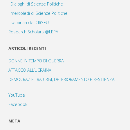
I Dialoghi di Scienze Politiche
I mercoledì di Scienze Politiche
I seminari del CIRSEU
Research Scholars @LEPA
ARTICOLI RECENTI
DONNE IN TEMPO DI GUERRA
ATTACCO ALL’UCRAINA
DEMOCRAZIE TRA CRISI, DETERIORAMENTO E RESILIENZA
YouTube
Facebook
META