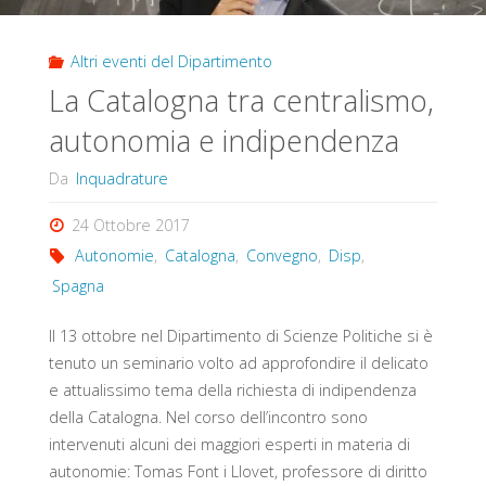
Altri eventi del Dipartimento
La Catalogna tra centralismo,
autonomia e indipendenza
Da
Inquadrature
24 Ottobre 2017
Autonomie
,
Catalogna
,
Convegno
,
Disp
,
Spagna
Il 13 ottobre nel Dipartimento di Scienze Politiche si è
tenuto un seminario volto ad approfondire il delicato
e attualissimo tema della richiesta di indipendenza
della Catalogna. Nel corso dell’incontro sono
intervenuti alcuni dei maggiori esperti in materia di
autonomie: Tomas Font i Llovet, professore di diritto