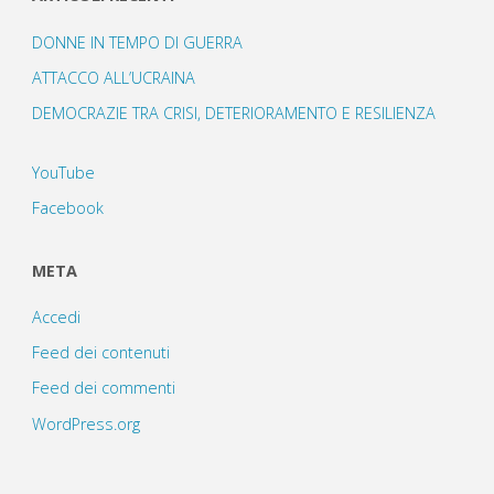
DONNE IN TEMPO DI GUERRA
ATTACCO ALL’UCRAINA
DEMOCRAZIE TRA CRISI, DETERIORAMENTO E RESILIENZA
YouTube
Facebook
META
Accedi
Feed dei contenuti
Feed dei commenti
WordPress.org