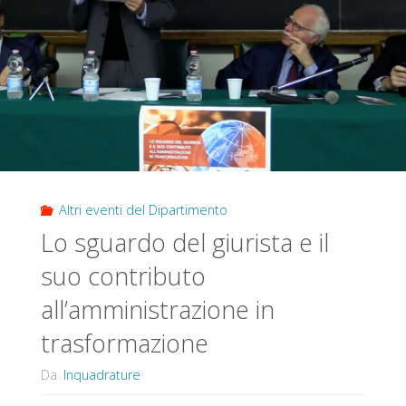
Altri eventi del Dipartimento
Lo sguardo del giurista e il
suo contributo
all’amministrazione in
trasformazione
Da
Inquadrature