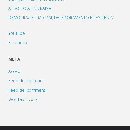
ATTACCO ALL’UCRAINA
DEMOCRAZIE TRA CRISI, DETERIORAMENTO E RESILIENZA
YouTube
Facebook
META
Accedi
Feed dei contenuti
Feed dei commenti
WordPress.org