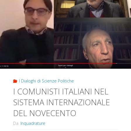
RESILIENZA"
I Dialoghi di Scienze Politiche
I COMUNISTI ITALIANI NEL
SISTEMA INTERNAZIONALE
DEL NOVECENTO
Da
Inquadrature