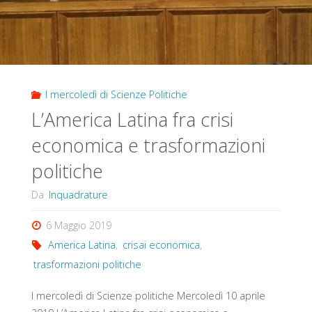
I mercoledì di Scienze Politiche
L’America Latina fra crisi
economica e trasformazioni
politiche
Da
Inquadrature
6 Maggio 2019
America Latina
,
crisai economica
,
trasformazioni politiche
I mercoledì di Scienze politiche Mercoledì 10 aprile