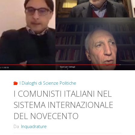
RESILIENZA"
I Dialoghi di Scienze Politiche
I COMUNISTI ITALIANI NEL
SISTEMA INTERNAZIONALE
DEL NOVECENTO
Da
Inquadrature