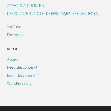
ATTACCO ALL’UCRAINA
DEMOCRAZIE TRA CRISI, DETERIORAMENTO E RESILIENZA
YouTube
Facebook
META
Accedi
Feed dei contenuti
Feed dei commenti
WordPress.org