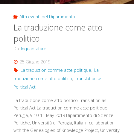
Altri eventi del Dipartimento
La traduzione come atto
politico
Da
Inquadrature
25 Giugno 2019
La traduction comme acte politique
,
La
traduzione come atto politico
,
Translation as
Political Act
La traduzione come atto politico Translation as
Political Act La traduction comme acte politique
Perugia, 9-10-11 May 2019 Dipartimento di Scienze
Politiche, Università di Perugia, Italia in collaboration
with the Genealogies of Knowledge Project, University