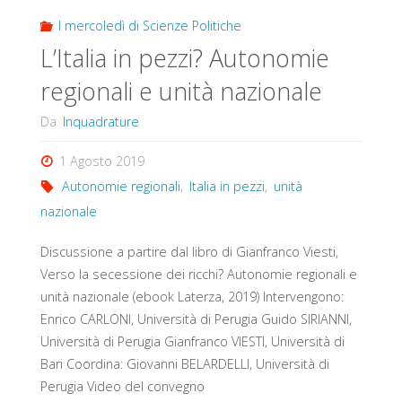
I mercoledì di Scienze Politiche
L’Italia in pezzi? Autonomie
regionali e unità nazionale
Da
Inquadrature
1 Agosto 2019
Autonomie regionali
,
Italia in pezzi
,
unità
nazionale
Discussione a partire dal libro di Gianfranco Viesti,
Verso la secessione dei ricchi? Autonomie regionali e
unità nazionale (ebook Laterza, 2019) Intervengono:
Enrico CARLONI, Università di Perugia Guido SIRIANNI,
Università di Perugia Gianfranco VIESTI, Università di
Bari Coordina: Giovanni BELARDELLI, Università di
Perugia Video del convegno