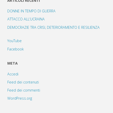
ARTICOLI RECENTI
DONNE IN TEMPO DI GUERRA
ATTACCO ALL’UCRAINA
DEMOCRAZIE TRA CRISI, DETERIORAMENTO E RESILIENZA
YouTube
Facebook
META
Accedi
Feed dei contenuti
Feed dei commenti
WordPress.org