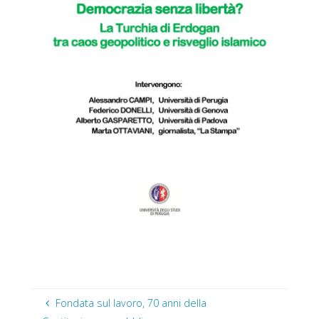
Fondata sul lavoro, 70 anni della