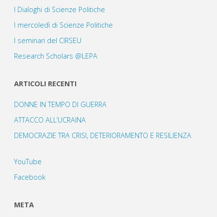
I Dialoghi di Scienze Politiche
I mercoledì di Scienze Politiche
I seminari del CIRSEU
Research Scholars @LEPA
ARTICOLI RECENTI
DONNE IN TEMPO DI GUERRA
ATTACCO ALL’UCRAINA
DEMOCRAZIE TRA CRISI, DETERIORAMENTO E RESILIENZA
YouTube
Facebook
META