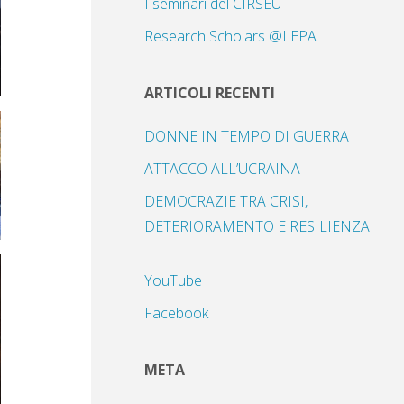
I seminari del CIRSEU
Research Scholars @LEPA
ARTICOLI RECENTI
DONNE IN TEMPO DI GUERRA
ATTACCO ALL’UCRAINA
DEMOCRAZIE TRA CRISI,
DETERIORAMENTO E RESILIENZA
YouTube
Facebook
META