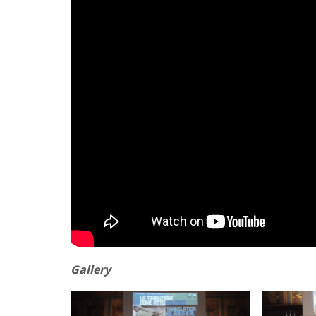
Gallery