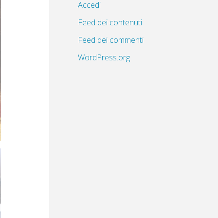
Accedi
Feed dei contenuti
Feed dei commenti
WordPress.org