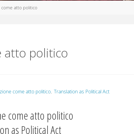
 come atto politico
atto politico
zione come atto politico
,
Translation as Political Act
ne come atto politico
on as Political Act