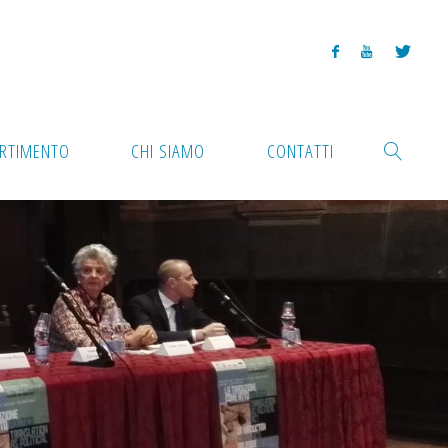
ARTIMENTO
CHI SIAMO
CONTATTI
CERCA