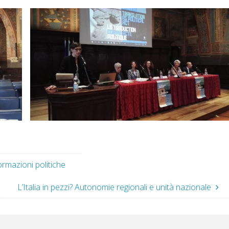
ormazioni politiche
L’Italia in pezzi? Autonomie regionali e unità nazionale