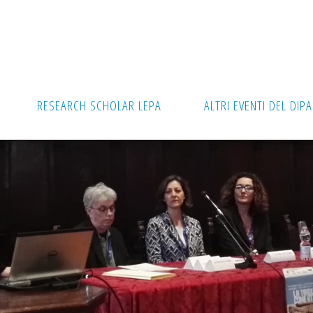
RESEARCH SCHOLAR LEPA
ALTRI EVENTI DEL DIP