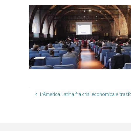
L’America Latina fra crisi economica e trasf