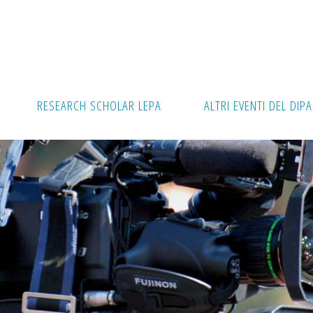
RESEARCH SCHOLAR LEPA
ALTRI EVENTI DEL DIP