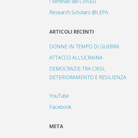
I seminari del CIRSEU
Research Scholars @LEPA
ARTICOLI RECENTI
DONNE IN TEMPO DI GUERRA
ATTACCO ALL’UCRAINA
DEMOCRAZIE TRA CRISI,
DETERIORAMENTO E RESILIENZA
YouTube
Facebook
META