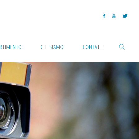
ARTIMENTO
CHI SIAMO
CONTATTI
CERCA