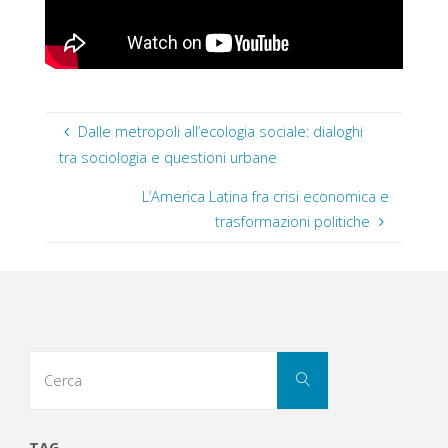
Dalle metropoli all’ecologia sociale: dialoghi
tra sociologia e questioni urbane
L’America Latina fra crisi economica e
trasformazioni politiche
Cerca
Cerca
per:
TAG